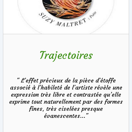
Trajectoires
" L’effet précieux de la pièce d’étoffe
associé à l’habileté de l’artiste révèle une
expression très libre et contrastée qu’elle
exprime tout naturellement par des formes
fines, très ciselées presque
évanescentes..."